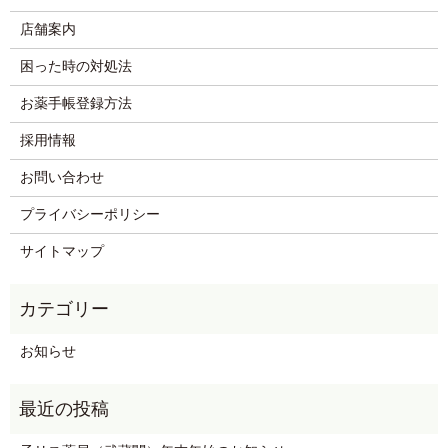
店舗案内
困った時の対処法
お薬手帳登録方法
採用情報
お問い合わせ
プライバシーポリシー
サイトマップ
お知らせ