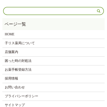
HOME
子リス薬局について
店舗案内
困った時の対処法
お薬手帳登録方法
採用情報
お問い合わせ
プライバシーポリシー
サイトマップ