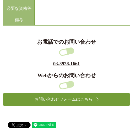
必要な資格等
備考
お電話でのお問い合わせ
03-3928-1661
Webからのお問い合わせ
お問い合わせフォームはこちら