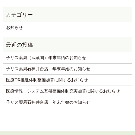
お知らせ
子リス薬局（武蔵関）年末年始のお知らせ
子リス薬局石神井台店 年末年始のお知らせ
医療DX推進体制整備加算に関するお知らせ
医療情報・システム基盤整備体制充実加算に関するお知らせ
子リス薬局石神井台店 年末年始のお知らせ