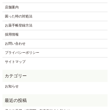
店舗案内
困った時の対処法
お薬手帳登録方法
採用情報
お問い合わせ
プライバシーポリシー
サイトマップ
お知らせ