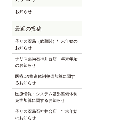
お知らせ
子リス薬局（武蔵関）年末年始の
お知らせ
子リス薬局石神井台店 年末年始
のお知らせ
医療DX推進体制整備加算に関す
るお知らせ
医療情報・システム基盤整備体制
充実加算に関するお知らせ
子リス薬局石神井台店 年末年始
のお知らせ