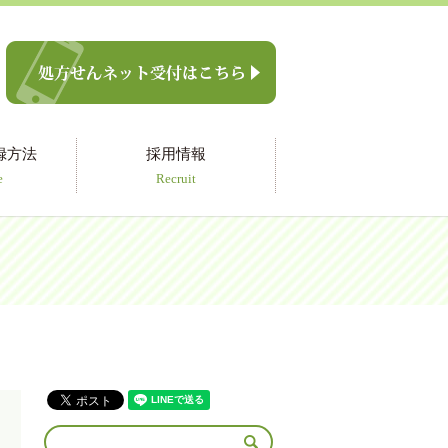
録方法
採用情報
e
Recruit