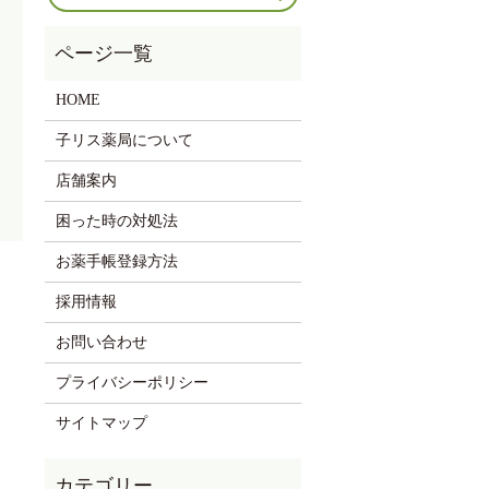
HOME
子リス薬局について
店舗案内
困った時の対処法
お薬手帳登録方法
採用情報
お問い合わせ
プライバシーポリシー
サイトマップ