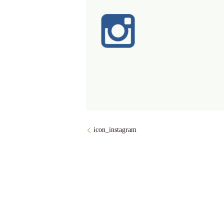
icon_instagram