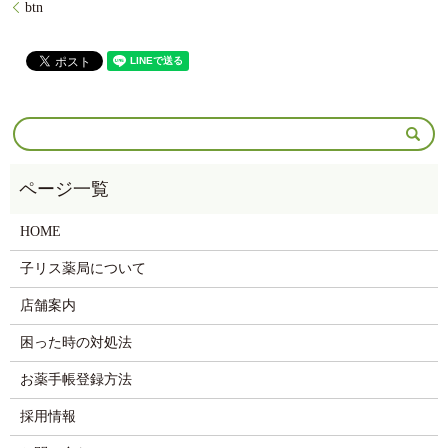
btn
HOME
子リス薬局について
店舗案内
困った時の対処法
お薬手帳登録方法
採用情報