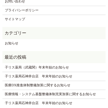
お問い合わせ
プライバシーポリシー
サイトマップ
お知らせ
子リス薬局（武蔵関）年末年始のお知らせ
子リス薬局石神井台店 年末年始のお知らせ
医療DX推進体制整備加算に関するお知らせ
医療情報・システム基盤整備体制充実加算に関するお知らせ
子リス薬局石神井台店 年末年始のお知らせ