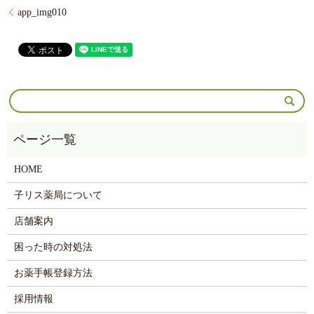
app_img010
HOME
子リス薬局について
店舗案内
困った時の対処法
お薬手帳登録方法
採用情報