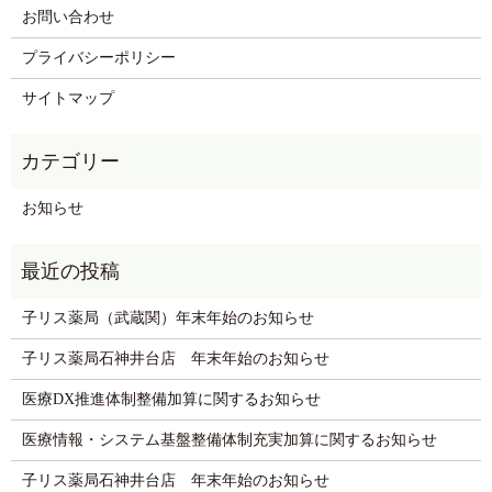
お問い合わせ
プライバシーポリシー
サイトマップ
お知らせ
子リス薬局（武蔵関）年末年始のお知らせ
子リス薬局石神井台店 年末年始のお知らせ
医療DX推進体制整備加算に関するお知らせ
医療情報・システム基盤整備体制充実加算に関するお知らせ
子リス薬局石神井台店 年末年始のお知らせ