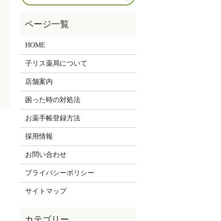
HOME
子リス薬局について
店舗案内
困った時の対処法
お薬手帳登録方法
採用情報
お問い合わせ
プライバシーポリシー
サイトマップ