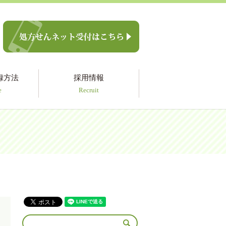
録方法
採用情報
e
Recruit