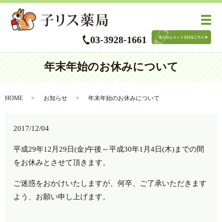
メ
03-3928-1661
年末年始のお休みについて
HOME
お知らせ
年末年始のお休みについて
2017/12/04
平成29年12月29日(金)午後～平成30年1月4日(木)までの間
をお休みとさせて頂きます。
ご迷惑をおかけいたしますが、何卒、ご了承いただきます
よう、お願い申し上げます。