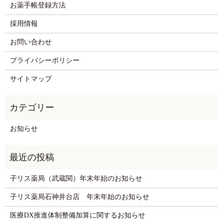
お薬手帳登録方法
採用情報
お問い合わせ
プライバシーポリシー
サイトマップ
お知らせ
子リス薬局（武蔵関）年末年始のお知らせ
子リス薬局石神井台店 年末年始のお知らせ
医療DX推進体制整備加算に関するお知らせ