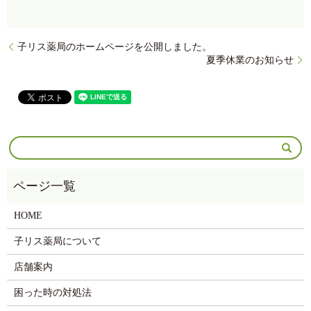
子リス薬局のホームページを公開しました。
夏季休業のお知らせ
HOME
子リス薬局について
店舗案内
困った時の対処法